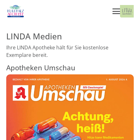
LINDA Medien
Ihre LINDA Apotheke hält für Sie kostenlose
Exemplare bereit.
Apotheken Umschau