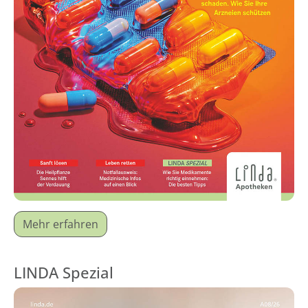
Mehr erfahren
LINDA Spezial