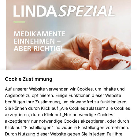
Cookie Zustimmung
Auf unserer Website verwenden wir Cookies, um Inhalte und
Angebote zu optimieren. Einige Funktionen dieser Website
benötigen Ihre Zustimmung, um einwandfrei zu funktionieren.
Sie können durch Klick auf „Alle Cookies zulassen“ alle Cookies
akzeptieren, durch Klick auf „Nur notwendige Cookies
akzeptieren“ nur notwendige Cookies akzeptieren, oder durch
Klick auf "Einstellungen" individuelle Einstellungen vornehmen.
Durch Nutzung dieser Website geben Sie in jedem Fall Ihre